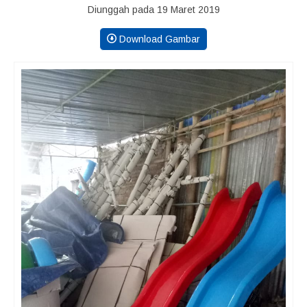
Diunggah pada 19 Maret 2019
Download Gambar