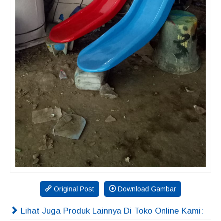
Original Post
Download Gambar
Lihat Juga Produk Lainnya Di Toko Online Kami: