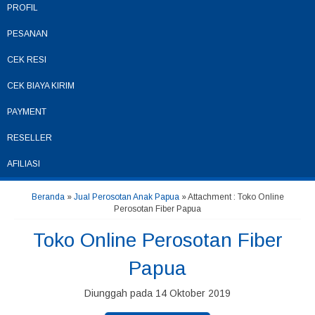
PROFIL
PESANAN
CEK RESI
CEK BIAYA KIRIM
PAYMENT
RESELLER
AFILIASI
Beranda
»
Jual Perosotan Anak Papua
» Attachment : Toko Online
Perosotan Fiber Papua
Toko Online Perosotan Fiber
Papua
Diunggah pada 14 Oktober 2019