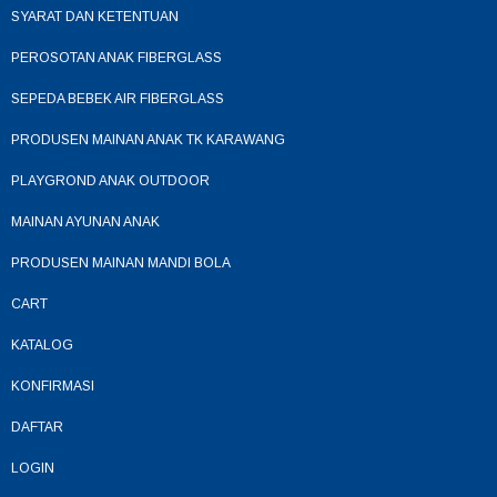
SYARAT DAN KETENTUAN
PEROSOTAN ANAK FIBERGLASS
SEPEDA BEBEK AIR FIBERGLASS
PRODUSEN MAINAN ANAK TK KARAWANG
PLAYGROND ANAK OUTDOOR
MAINAN AYUNAN ANAK
PRODUSEN MAINAN MANDI BOLA
CART
KATALOG
KONFIRMASI
DAFTAR
LOGIN