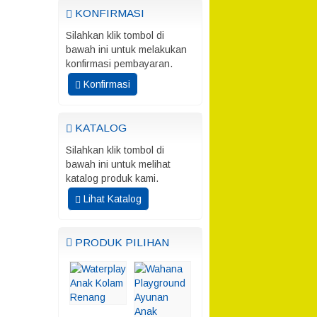
KONFIRMASI
Silahkan klik tombol di
bawah ini untuk melakukan
konfirmasi pembayaran.
Konfirmasi
KATALOG
Silahkan klik tombol di
bawah ini untuk melihat
katalog produk kami.
Lihat Katalog
PRODUK PILIHAN