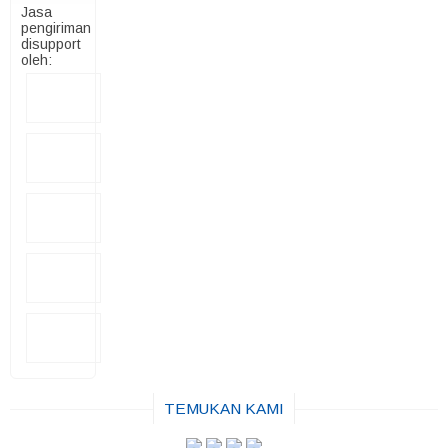
Jasa
pengiriman
disupport
oleh:
TEMUKAN KAMI