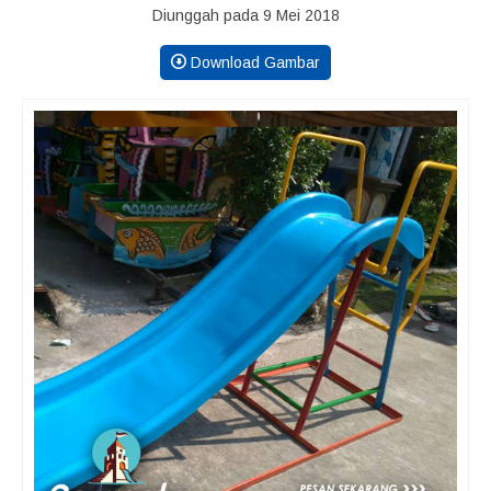
Diunggah pada 9 Mei 2018
Download Gambar