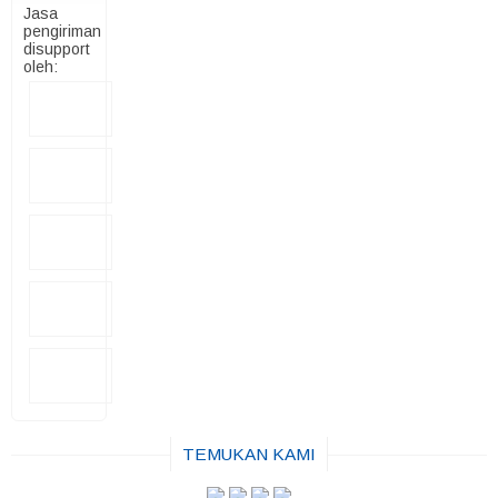
Jasa
pengiriman
disupport
oleh:
TEMUKAN KAMI