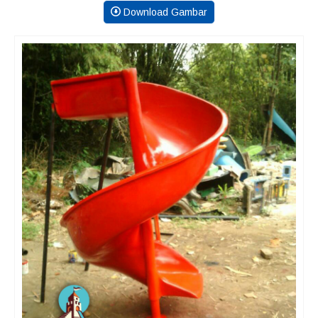
Download Gambar