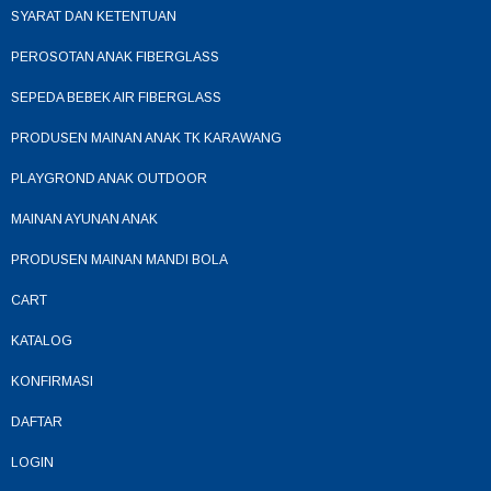
SYARAT DAN KETENTUAN
PEROSOTAN ANAK FIBERGLASS
SEPEDA BEBEK AIR FIBERGLASS
PRODUSEN MAINAN ANAK TK KARAWANG
PLAYGROND ANAK OUTDOOR
MAINAN AYUNAN ANAK
PRODUSEN MAINAN MANDI BOLA
CART
KATALOG
KONFIRMASI
DAFTAR
LOGIN