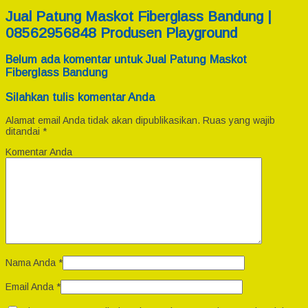
Jual Patung Maskot Fiberglass Bandung |
08562956848 Produsen Playground
Belum ada komentar untuk Jual Patung Maskot
Fiberglass Bandung
Silahkan tulis komentar Anda
Alamat email Anda tidak akan dipublikasikan.
Ruas yang wajib
ditandai
*
Komentar Anda
Nama Anda
*
Email Anda
*