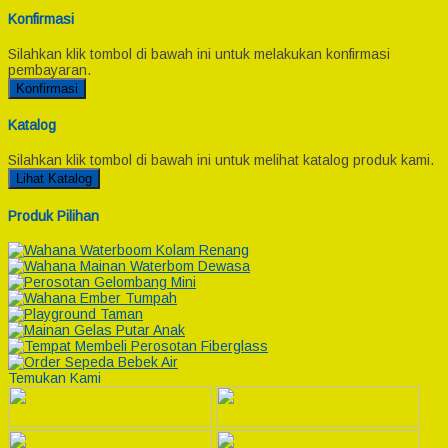
Konfirmasi
Silahkan klik tombol di bawah ini untuk melakukan konfirmasi
pembayaran.
Konfirmasi
Katalog
Silahkan klik tombol di bawah ini untuk melihat katalog produk kami.
Lihat Katalog
Produk Pilihan
Temukan Kami