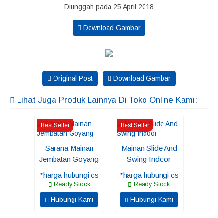
Diunggah pada 25 April 2018
Download Gambar
Original Post
Download Gambar
Lihat Juga Produk Lainnya Di Toko Online Kami:
Best Seller
Best Seller
Sarana Mainan
Mainan Slide And
Jembatan Goyang
Swing Indoor
*harga hubungi cs
*harga hubungi cs
Ready Stock
Ready Stock
Hubungi Kami
Hubungi Kami