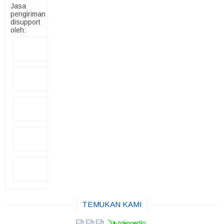
Jasa
pengiriman
disupport
oleh:
TEMUKAN KAMI