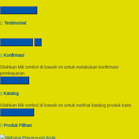
Semua Kontak
Testimonial
Lihat Semua
Konfirmasi
Silahkan klik tombol di bawah ini untuk melakukan konfirmasi
pembayaran.
Konfirmasi
Katalog
Silahkan klik tombol di bawah ini untuk melihat katalog produk kami.
Lihat Katalog
Produk Pilihan