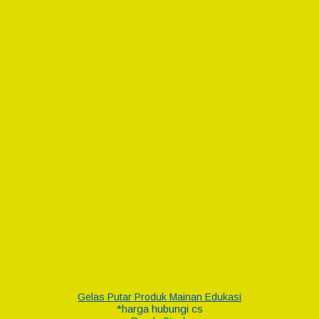
Gelas Putar Produk Mainan Edukasi
*harga hubungi cs