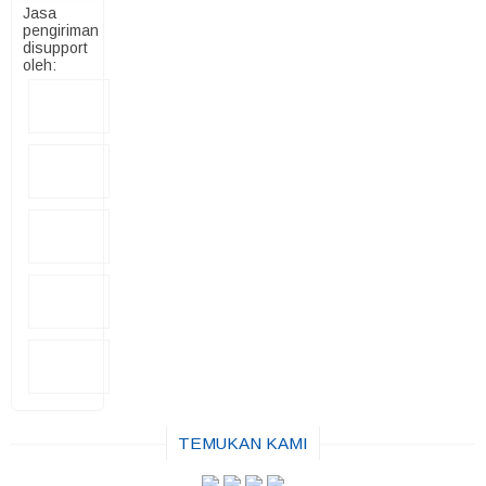
Jasa
pengiriman
disupport
oleh:
TEMUKAN KAMI