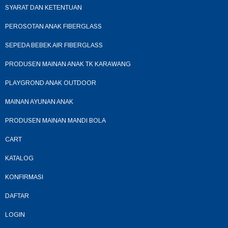
SYARAT DAN KETENTUAN
PEROSOTAN ANAK FIBERGLASS
SEPEDA BEBEK AIR FIBERGLASS
PRODUSEN MAINAN ANAK TK KARAWANG
PLAYGROND ANAK OUTDOOR
MAINAN AYUNAN ANAK
PRODUSEN MAINAN MANDI BOLA
CART
KATALOG
KONFIRMASI
DAFTAR
LOGIN