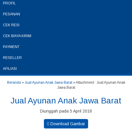
PROFIL
PESANAN
CEK RESI
CEK BIAYA KIRIM
PAYMENT
RESELLER
AFILIASI
Beranda
»
Jual Ayunan Anak Jawa Barat
» Attachment : Jual Ayunan Anak
Jawa Barat
Jual Ayunan Anak Jawa Barat
Diunggah pada 5 April 2018
Download Gambar