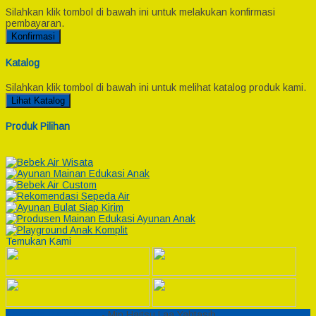
Silahkan klik tombol di bawah ini untuk melakukan konfirmasi
pembayaran.
Konfirmasi
Katalog
Silahkan klik tombol di bawah ini untuk melihat katalog produk kami.
Lihat Katalog
Produk Pilihan
Temukan Kami
Semesta Playground
- Min Haitsu Laa Yahtasib