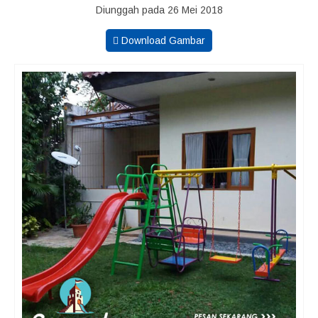
Diunggah pada 26 Mei 2018
Download Gambar