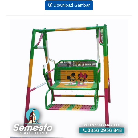
Download Gambar