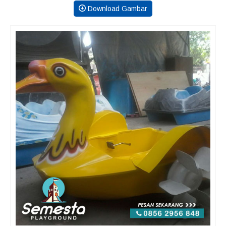
Download Gambar