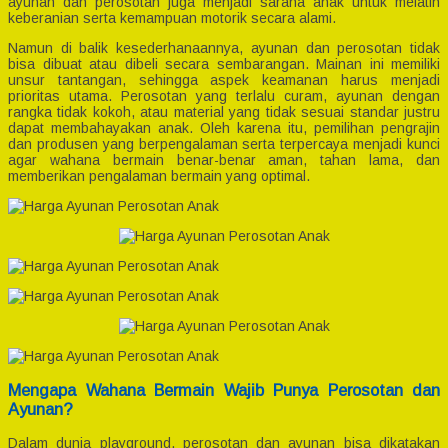
ayunan dan perosotan juga menjadi sarana anak untuk melatih
keberanian serta kemampuan motorik secara alami.
Namun di balik kesederhanaannya, ayunan dan perosotan tidak
bisa dibuat atau dibeli secara sembarangan. Mainan ini memiliki
unsur tantangan, sehingga aspek keamanan harus menjadi
prioritas utama. Perosotan yang terlalu curam, ayunan dengan
rangka tidak kokoh, atau material yang tidak sesuai standar justru
dapat membahayakan anak. Oleh karena itu, pemilihan pengrajin
dan produsen yang berpengalaman serta terpercaya menjadi kunci
agar wahana bermain benar-benar aman, tahan lama, dan
memberikan pengalaman bermain yang optimal.
Mengapa Wahana Bermain Wajib Punya Perosotan dan
Ayunan?
Dalam dunia playground, perosotan dan ayunan bisa dikatakan