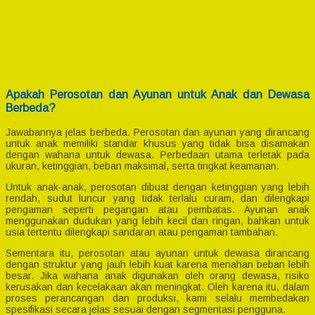
Apakah Perosotan dan Ayunan untuk Anak dan Dewasa
Berbeda?
Jawabannya jelas berbeda. Perosotan dan ayunan yang dirancang
untuk anak memiliki standar khusus yang tidak bisa disamakan
dengan wahana untuk dewasa. Perbedaan utama terletak pada
ukuran, ketinggian, beban maksimal, serta tingkat keamanan.
Untuk anak-anak, perosotan dibuat dengan ketinggian yang lebih
rendah, sudut luncur yang tidak terlalu curam, dan dilengkapi
pengaman seperti pegangan atau pembatas. Ayunan anak
menggunakan dudukan yang lebih kecil dan ringan, bahkan untuk
usia tertentu dilengkapi sandaran atau pengaman tambahan.
Sementara itu, perosotan atau ayunan untuk dewasa dirancang
dengan struktur yang jauh lebih kuat karena menahan beban lebih
besar. Jika wahana anak digunakan oleh orang dewasa, risiko
kerusakan dan kecelakaan akan meningkat. Oleh karena itu, dalam
proses perancangan dan produksi, kami selalu membedakan
spesifikasi secara jelas sesuai dengan segmentasi pengguna.