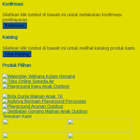
Konfirmasi
Silahkan klik tombol di bawah ini untuk melakukan konfirmasi
pembayaran.
Konfirmasi
Katalog
Silahkan klik tombol di bawah ini untuk melihat katalog produk kami.
Lihat Katalog
Produk Pilihan
Temukan Kami