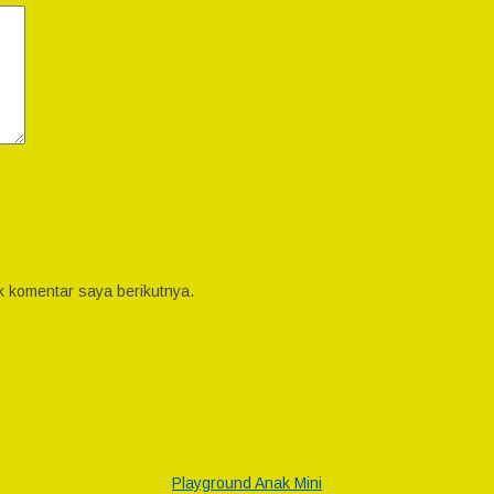
k komentar saya berikutnya.
Playground Anak Mini