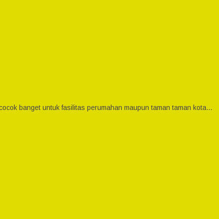
, cocok banget untuk fasilitas perumahan maupun taman taman kota…