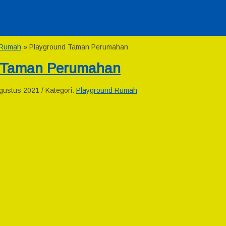
 Rumah
»
Playground Taman Perumahan
d Taman Perumahan
gustus 2021 / Kategori:
Playground Rumah