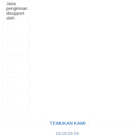
Jasa
pengiriman
disupport
oleh:
TEMUKAN KAMI