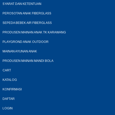
SYARAT DAN KETENTUAN
PEROSOTAN ANAK FIBERGLASS
SEPEDA BEBEK AIR FIBERGLASS
PRODUSEN MAINAN ANAK TK KARAWANG
PLAYGROND ANAK OUTDOOR
MAINAN AYUNAN ANAK
PRODUSEN MAINAN MANDI BOLA
CART
KATALOG
KONFIRMASI
DAFTAR
LOGIN