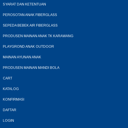
SYARAT DAN KETENTUAN
PEROSOTAN ANAK FIBERGLASS
SEPEDA BEBEK AIR FIBERGLASS
PRODUSEN MAINAN ANAK TK KARAWANG
PLAYGROND ANAK OUTDOOR
MAINAN AYUNAN ANAK
PRODUSEN MAINAN MANDI BOLA
CART
KATALOG
KONFIRMASI
DAFTAR
LOGIN