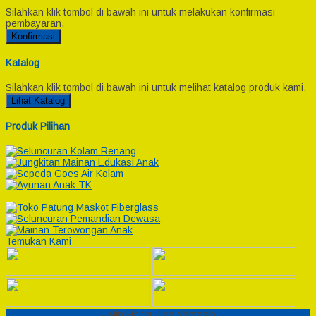
Silahkan klik tombol di bawah ini untuk melakukan konfirmasi
pembayaran.
Konfirmasi
Katalog
Silahkan klik tombol di bawah ini untuk melihat katalog produk kami.
Lihat Katalog
Produk Pilihan
Temukan Kami
Semesta Playground
- Min Haitsu Laa Yahtasib