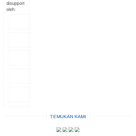
disupport
oleh:
TEMUKAN KAMI