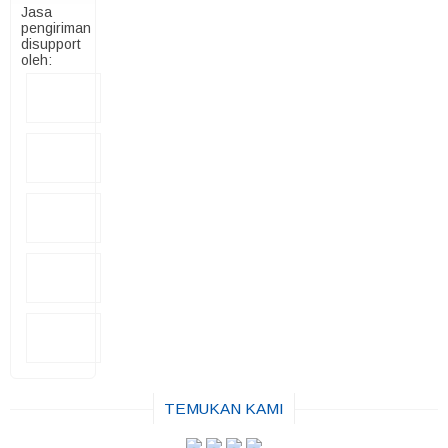
Jasa
pengiriman
disupport
oleh:
TEMUKAN KAMI