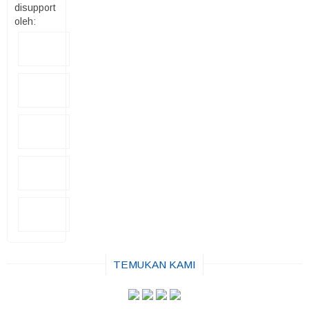
disupport
oleh:
TEMUKAN KAMI