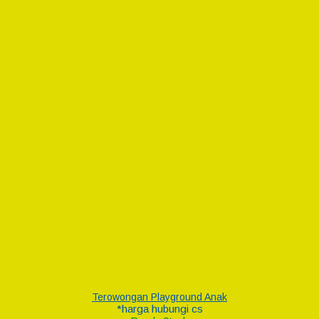
Terowongan Playground Anak
*harga hubungi cs