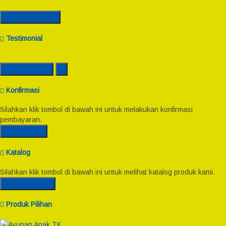
Semua Kontak
Testimonial
Lihat Semua
Konfirmasi
Silahkan klik tombol di bawah ini untuk melakukan konfirmasi
pembayaran.
Konfirmasi
Katalog
Silahkan klik tombol di bawah ini untuk melihat katalog produk kami.
Lihat Katalog
Produk Pilihan