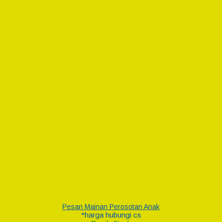
Pesan Mainan Perosotan Anak
*harga hubungi cs