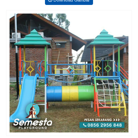
Download Gambar