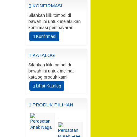
KONFIRMASI
Silahkan klik tombol di
bawah ini untuk melakukan
konfirmasi pembayaran.
Konfirmasi
KATALOG
Silahkan klik tombol di
bawah ini untuk melihat
katalog produk kami.
Lihat Katalog
PRODUK PILIHAN